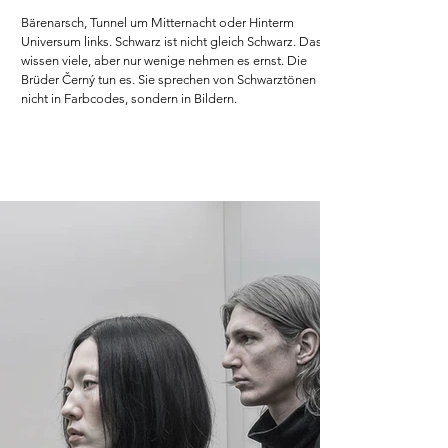
Bärenarsch, Tunnel um Mitternacht oder Hinterm
Universum links. Schwarz ist nicht gleich Schwarz. Das
wissen viele, aber nur wenige nehmen es ernst. Die
Brüder Černý tun es. Sie sprechen von Schwarztönen
nicht in Farbcodes, sondern in Bildern.