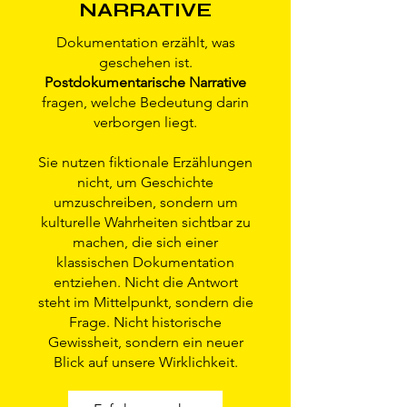
Ernährung.
NARRATIVE
Dokumentation erzählt, was
geschehen ist.
Postdokumentarische Narrative
fragen, welche Bedeutung darin
verborgen liegt.
Sie nutzen fiktionale Erzählungen
nicht, um Geschichte
umzuschreiben, sondern um
kulturelle Wahrheiten sichtbar zu
machen, die sich einer
klassischen Dokumentation
entziehen. Nicht die Antwort
steht im Mittelpunkt, sondern die
Frage. Nicht historische
Gewissheit, sondern ein neuer
Blick auf unsere Wirklichkeit.