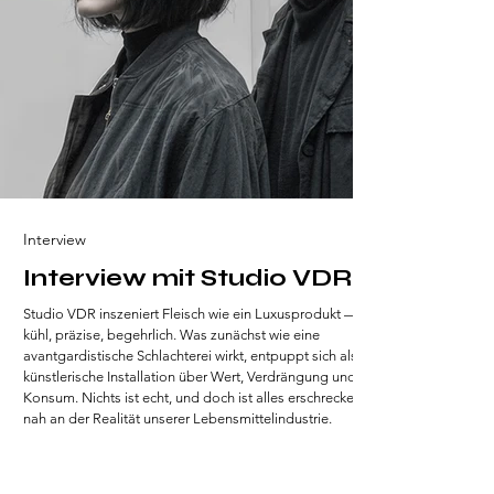
Interview
Interview mit Studio VDR
Studio VDR inszeniert Fleisch wie ein Luxusprodukt —
kühl, präzise, begehrlich. Was zunächst wie eine
avantgardistische Schlachterei wirkt, entpuppt sich als
künstlerische Installation über Wert, Verdrängung und
Konsum. Nichts ist echt, und doch ist alles erschreckend
nah an der Realität unserer Lebensmittelindustrie.