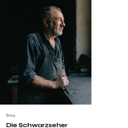
Story
Die Schwarzseher