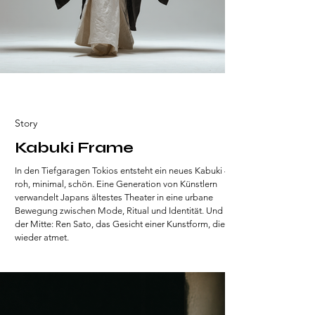
Story
Kabuki Frame
In den Tiefgaragen Tokios entsteht ein neues Kabuki –
roh, minimal, schön. Eine Generation von Künstlern
verwandelt Japans ältestes Theater in eine urbane
Bewegung zwischen Mode, Ritual und Identität. Und in
der Mitte: Ren Sato, das Gesicht einer Kunstform, die
wieder atmet.