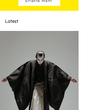
Erfahre mehr
Latest