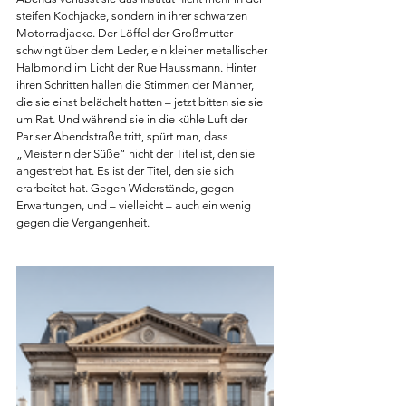
steifen Kochjacke, sondern in ihrer schwarzen 
Motorradjacke. Der Löffel der Großmutter 
schwingt über dem Leder, ein kleiner metallischer 
Halbmond im Licht der Rue Haussmann. Hinter 
ihren Schritten hallen die Stimmen der Männer, 
die sie einst belächelt hatten – jetzt bitten sie sie 
um Rat. Und während sie in die kühle Luft der 
Pariser Abendstraße tritt, spürt man, dass 
„Meisterin der Süße“ nicht der Titel ist, den sie 
angestrebt hat. Es ist der Titel, den sie sich 
erarbeitet hat. Gegen Widerstände, gegen 
Erwartungen, und – vielleicht – auch ein wenig 
gegen die Vergangenheit.