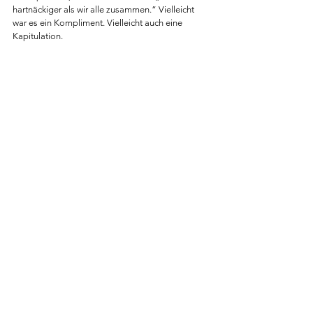
hartnäckiger als wir alle zusammen.“ Vielleicht 
war es ein Kompliment. Vielleicht auch eine 
Kapitulation.