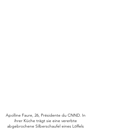
Apolline Faure, 26, Présidente du CNND. In 
ihrer Küche trägt sie eine vererbte 
abgebrochene Silberschaufel eines Löffels 